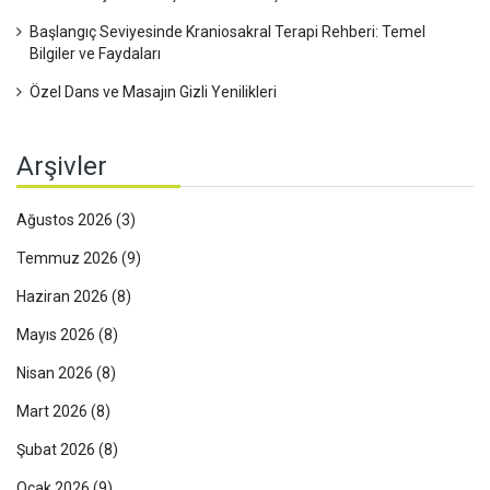
Başlangıç Seviyesinde Kraniosakral Terapi Rehberi: Temel
Bilgiler ve Faydaları
Özel Dans ve Masajın Gizli Yenilikleri
Arşivler
Ağustos 2026
(3)
Temmuz 2026
(9)
Haziran 2026
(8)
Mayıs 2026
(8)
Nisan 2026
(8)
Mart 2026
(8)
Şubat 2026
(8)
Ocak 2026
(9)