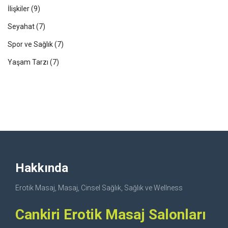
İlişkiler
(9)
Seyahat
(7)
Spor ve Sağlık
(7)
Yaşam Tarzı
(7)
Hakkında
Erotik Masaj, Masaj, Cinsel Sağlık, Sağlık ve Wellness
Cankiri Erotik Masaj Salonları