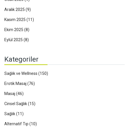
Aralık 2025
(9)
Kasım 2025
(11)
Ekim 2025
(8)
Eylül 2025
(8)
Kategoriler
Sağlık ve Wellness
(150)
Erotik Masaj
(76)
Masaj
(46)
Cinsel Sağlık
(15)
Sağlık
(11)
Alternatif Tıp
(10)