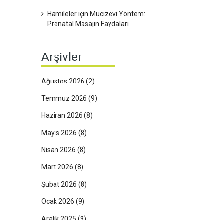
Hamileler için Mucizevi Yöntem:
Prenatal Masajın Faydaları
Arşivler
Ağustos 2026
(2)
Temmuz 2026
(9)
Haziran 2026
(8)
Mayıs 2026
(8)
Nisan 2026
(8)
Mart 2026
(8)
Şubat 2026
(8)
Ocak 2026
(9)
Aralık 2025
(9)