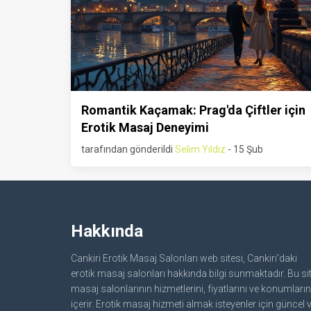
Romantik Kaçamak: Prag'da Çiftler için
Erotik Masaj Deneyimi
tarafından gönderildi
Selim Yıldız
- 15 Şub
Hakkında
Cankiri Erotik Masaj Salonları web sitesi, Cankiri'daki
erotik masaj salonları hakkında bilgi sunmaktadır. Bu sit
masaj salonlarının hizmetlerini, fiyatlarını ve konumların
içerir. Erotik masaj hizmeti almak isteyenler için güncel 