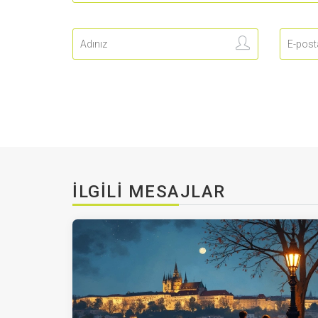
İLGILI MESAJLAR