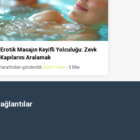
Erotik Masajın Keyifli Yolculuğu: Zevk
Kapılarını Aralamak
tarafından gönderildi
Selim Yıldız
- 5 Mar
ağlantılar