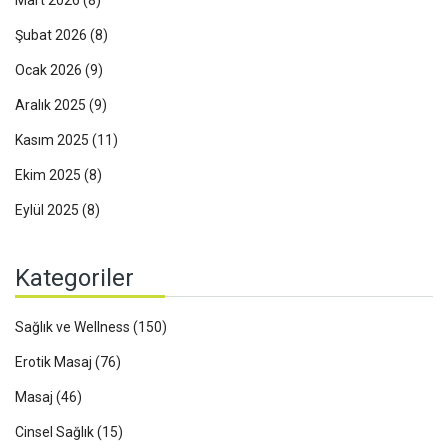
Mart 2026
(8)
Şubat 2026
(8)
Ocak 2026
(9)
Aralık 2025
(9)
Kasım 2025
(11)
Ekim 2025
(8)
Eylül 2025
(8)
Kategoriler
Sağlık ve Wellness
(150)
Erotik Masaj
(76)
Masaj
(46)
Cinsel Sağlık
(15)