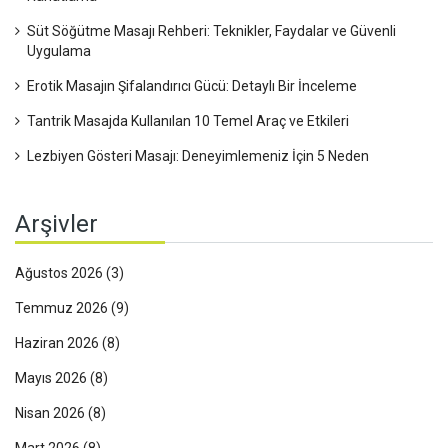
Süt Söğütme Masajı Rehberi: Teknikler, Faydalar ve Güvenli
Uygulama
Erotik Masajın Şifalandırıcı Gücü: Detaylı Bir İnceleme
Tantrik Masajda Kullanılan 10 Temel Araç ve Etkileri
Lezbiyen Gösteri Masajı: Deneyimlemeniz İçin 5 Neden
Arşivler
Ağustos 2026
(3)
Temmuz 2026
(9)
Haziran 2026
(8)
Mayıs 2026
(8)
Nisan 2026
(8)