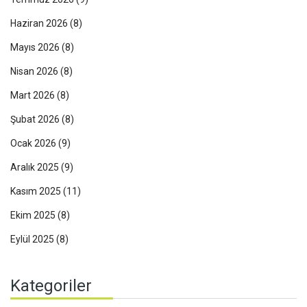
Haziran 2026
(8)
Mayıs 2026
(8)
Nisan 2026
(8)
Mart 2026
(8)
Şubat 2026
(8)
Ocak 2026
(9)
Aralık 2025
(9)
Kasım 2025
(11)
Ekim 2025
(8)
Eylül 2025
(8)
Kategoriler