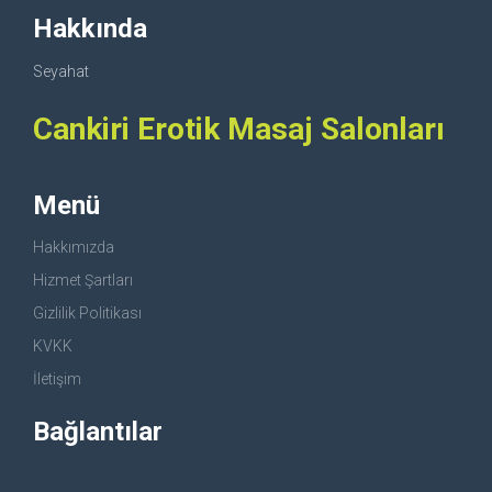
Hakkında
Seyahat
Cankiri Erotik Masaj Salonları
Menü
Hakkımızda
Hizmet Şartları
Gizlilik Politikası
KVKK
İletişim
Bağlantılar