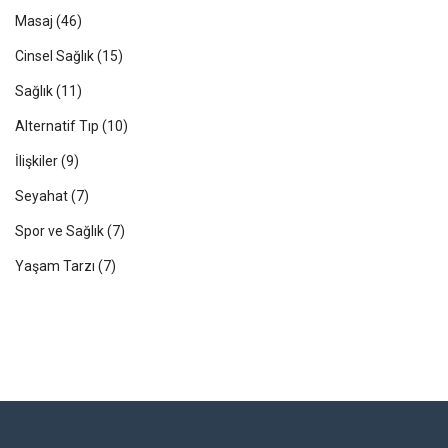
Masaj
(46)
Cinsel Sağlık
(15)
Sağlık
(11)
Alternatif Tıp
(10)
İlişkiler
(9)
Seyahat
(7)
Spor ve Sağlık
(7)
Yaşam Tarzı
(7)