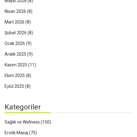
Mayıs 2026
(8)
Nisan 2026
(8)
Mart 2026
(8)
Şubat 2026
(8)
Ocak 2026
(9)
Aralık 2025
(9)
Kasım 2025
(11)
Ekim 2025
(8)
Eylül 2025
(8)
Kategoriler
Sağlık ve Wellness
(150)
Erotik Masaj
(75)