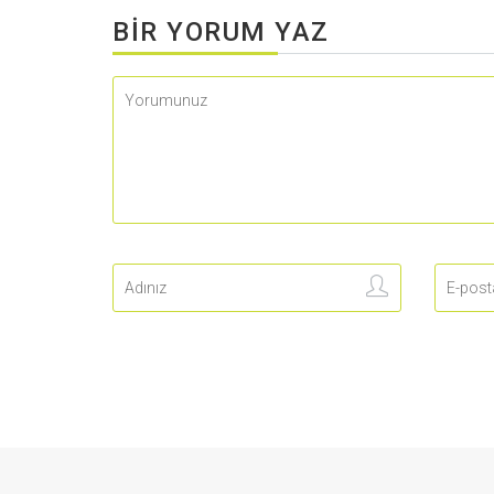
BIR YORUM YAZ