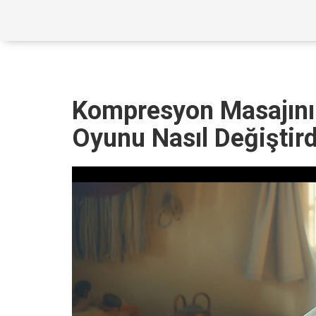
Kompresyon Masajını
Oyunu Nasıl Değiştird