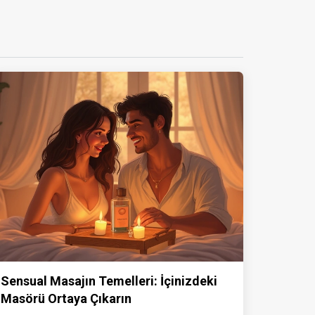
Sensual Masajın Temelleri: İçinizdeki
Masörü Ortaya Çıkarın