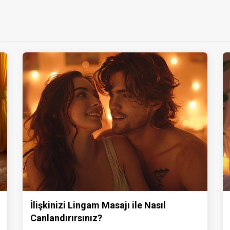
İlişkinizi Lingam Masajı ile Nasıl
Canlandırırsınız?