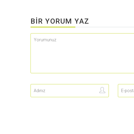
BIR YORUM YAZ