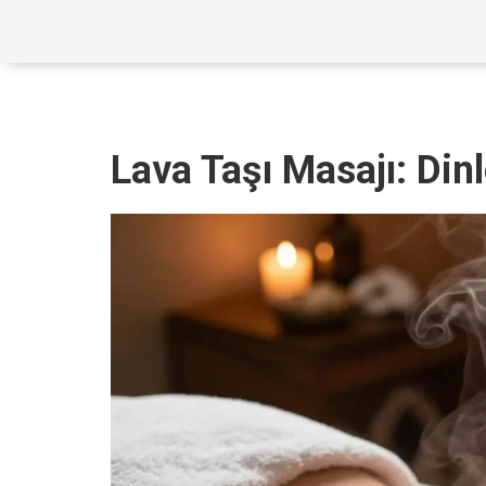
Lava Taşı Masajı: Di