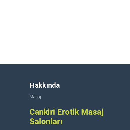
Hakkında
Masaj
Cankiri Erotik Masaj
Salonları