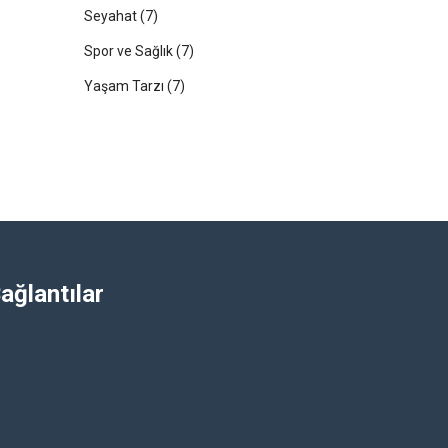
Seyahat
(7)
Spor ve Sağlık
(7)
Yaşam Tarzı
(7)
ağlantılar