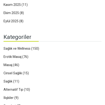
Kasım 2025
(11)
Ekim 2025
(8)
Eylül 2025
(8)
Kategoriler
Sağlık ve Wellness
(150)
Erotik Masaj
(76)
Masaj
(46)
Cinsel Sağlık
(15)
Sağlık
(11)
Alternatif Tıp
(10)
İlişkiler
(9)