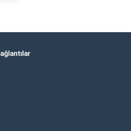
ağlantılar