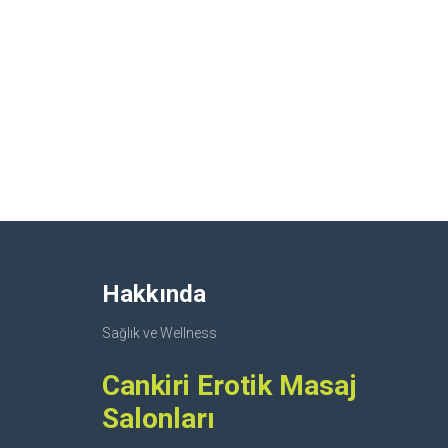
Hakkında
Sağlık ve Wellness
Cankiri Erotik Masaj
Salonları