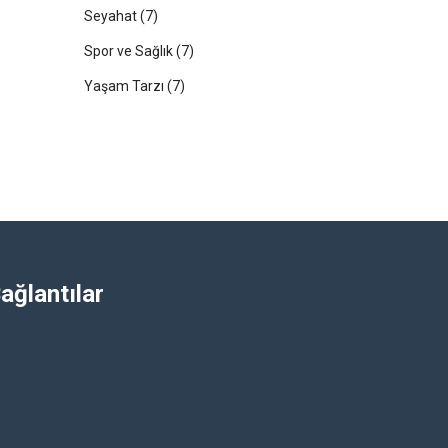
Seyahat
(7)
Spor ve Sağlık
(7)
Yaşam Tarzı
(7)
ağlantılar