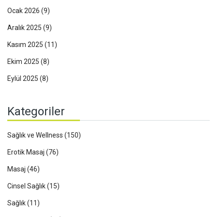
Ocak 2026
(9)
Aralık 2025
(9)
Kasım 2025
(11)
Ekim 2025
(8)
Eylül 2025
(8)
Kategoriler
Sağlık ve Wellness
(150)
Erotik Masaj
(76)
Masaj
(46)
Cinsel Sağlık
(15)
Sağlık
(11)