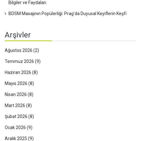
Bilgiler ve Faydaları
BDSM Masajının Popülerliği: Prag'da Duyusal Keyiflerin Keşfi
Arşivler
Ağustos 2026
(2)
Temmuz 2026
(9)
Haziran 2026
(8)
Mayıs 2026
(8)
Nisan 2026
(8)
Mart 2026
(8)
Şubat 2026
(8)
Ocak 2026
(9)
Aralık 2025
(9)