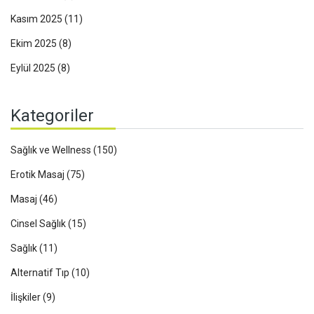
Kasım 2025
(11)
Ekim 2025
(8)
Eylül 2025
(8)
Kategoriler
Sağlık ve Wellness
(150)
Erotik Masaj
(75)
Masaj
(46)
Cinsel Sağlık
(15)
Sağlık
(11)
Alternatif Tıp
(10)
İlişkiler
(9)