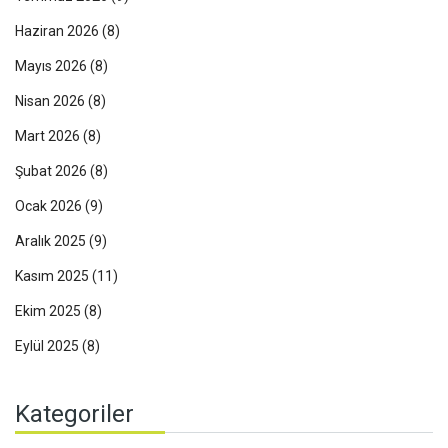
Haziran 2026
(8)
Mayıs 2026
(8)
Nisan 2026
(8)
Mart 2026
(8)
Şubat 2026
(8)
Ocak 2026
(9)
Aralık 2025
(9)
Kasım 2025
(11)
Ekim 2025
(8)
Eylül 2025
(8)
Kategoriler