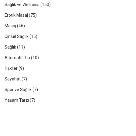
Sağlık ve Wellness
(150)
Erotik Masaj
(75)
Masaj
(46)
Cinsel Sağlık
(15)
Sağlık
(11)
Alternatif Tıp
(10)
İlişkiler
(9)
Seyahat
(7)
Spor ve Sağlık
(7)
Yaşam Tarzı
(7)