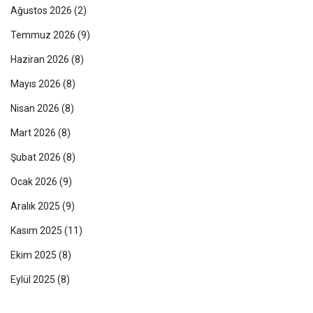
Ağustos 2026
(2)
Temmuz 2026
(9)
Haziran 2026
(8)
Mayıs 2026
(8)
Nisan 2026
(8)
Mart 2026
(8)
Şubat 2026
(8)
Ocak 2026
(9)
Aralık 2025
(9)
Kasım 2025
(11)
Ekim 2025
(8)
Eylül 2025
(8)