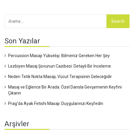
Son Yazılar
Percussion Masajı Yükselişi: Bilmeniz Gereken Her Şey
Lezbiyen Masaj Şovunun Cazibesi: Detaylı Bir İnceleme
Neden Tetik Nokta Masajı, Vücut Terapisinin Geleceğidir
Masaj ve Eğlence Bir Arada: Özel Dansla Gevşemenin Keyfini
Çıkarın
Prag'da Ayak Fetishi Masajı: Duygularınızı Keşfedin
Arşivler