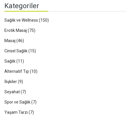
Kategoriler
Sağlık ve Wellness
(150)
Erotik Masaj
(75)
Masaj
(46)
Cinsel Sağlık
(15)
Sağlık
(11)
Alternatif Tıp
(10)
İlişkiler
(9)
Seyahat
(7)
Spor ve Sağlık
(7)
Yaşam Tarzı
(7)