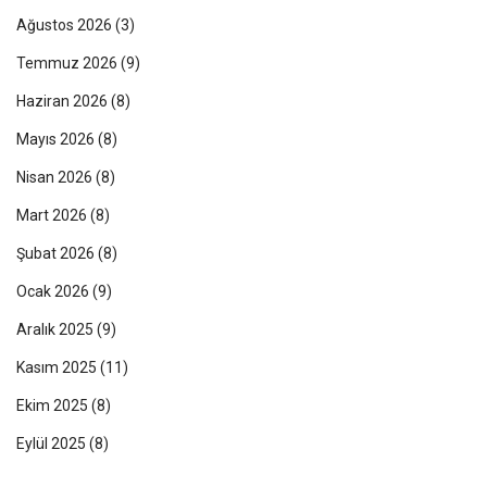
Ağustos 2026
(3)
Temmuz 2026
(9)
Haziran 2026
(8)
Mayıs 2026
(8)
Nisan 2026
(8)
Mart 2026
(8)
Şubat 2026
(8)
Ocak 2026
(9)
Aralık 2025
(9)
Kasım 2025
(11)
Ekim 2025
(8)
Eylül 2025
(8)