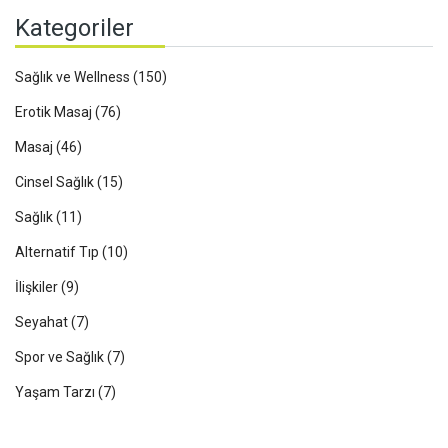
Kategoriler
Sağlık ve Wellness
(150)
Erotik Masaj
(76)
Masaj
(46)
Cinsel Sağlık
(15)
Sağlık
(11)
Alternatif Tıp
(10)
İlişkiler
(9)
Seyahat
(7)
Spor ve Sağlık
(7)
Yaşam Tarzı
(7)