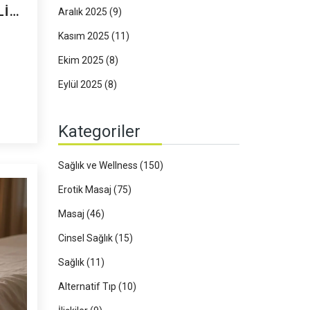
LIK
Aralık 2025
(9)
Kasım 2025
(11)
Ekim 2025
(8)
Eylül 2025
(8)
Kategoriler
Sağlık ve Wellness
(150)
Erotik Masaj
(75)
Masaj
(46)
Cinsel Sağlık
(15)
Sağlık
(11)
Alternatif Tıp
(10)