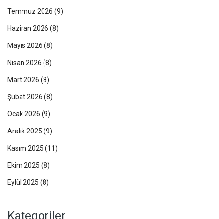
Temmuz 2026
(9)
Haziran 2026
(8)
Mayıs 2026
(8)
Nisan 2026
(8)
Mart 2026
(8)
Şubat 2026
(8)
Ocak 2026
(9)
Aralık 2025
(9)
Kasım 2025
(11)
Ekim 2025
(8)
Eylül 2025
(8)
Kategoriler