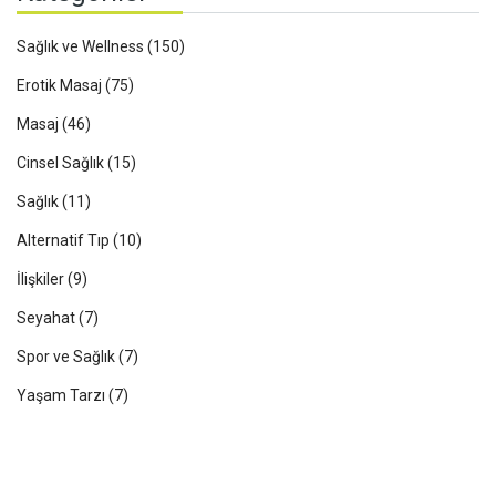
Sağlık ve Wellness
(150)
Erotik Masaj
(75)
Masaj
(46)
Cinsel Sağlık
(15)
Sağlık
(11)
Alternatif Tıp
(10)
İlişkiler
(9)
Seyahat
(7)
Spor ve Sağlık
(7)
Yaşam Tarzı
(7)