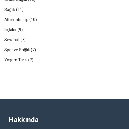
Sağlık
(11)
Alternatif Tıp
(10)
İlişkiler
(9)
Seyahat
(7)
Spor ve Sağlık
(7)
Yaşam Tarzı
(7)
Hakkında