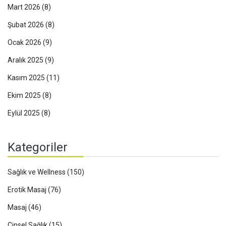
Mart 2026
(8)
Şubat 2026
(8)
Ocak 2026
(9)
Aralık 2025
(9)
Kasım 2025
(11)
Ekim 2025
(8)
Eylül 2025
(8)
Kategoriler
Sağlık ve Wellness
(150)
Erotik Masaj
(76)
Masaj
(46)
Cinsel Sağlık
(15)