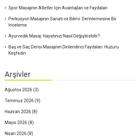
Spor Masajının Atletler İçin Avantajları ve Faydaları
Perküsyon Masajının Sanatı ve Bilimi: Derinlemesine Bir
İnceleme
Ayurvedik Masaj: Hayatınızı Nasıl Değiştirebilir?
Baş ve Saç Derisi Masajının Dinlendirici Faydaları: Huzuru
Keşfedin
Arşivler
Ağustos 2026
(3)
Temmuz 2026
(9)
Haziran 2026
(8)
Mayıs 2026
(8)
Nisan 2026
(8)