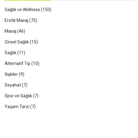
Sağlık ve Wellness
(150)
Erotik Masaj
(75)
Masaj
(46)
Cinsel Sağlık
(15)
Sağlık
(11)
Alternatif Tıp
(10)
İlişkiler
(9)
Seyahat
(7)
Spor ve Sağlık
(7)
Yaşam Tarzı
(7)