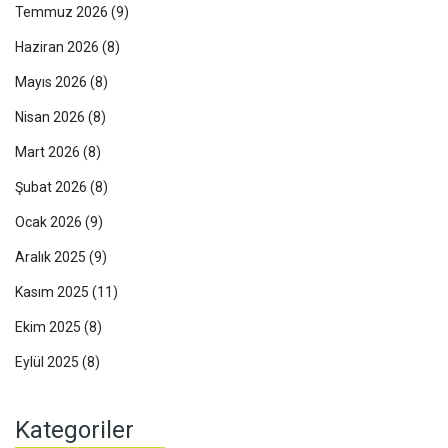
Temmuz 2026
(9)
Haziran 2026
(8)
Mayıs 2026
(8)
Nisan 2026
(8)
Mart 2026
(8)
Şubat 2026
(8)
Ocak 2026
(9)
Aralık 2025
(9)
Kasım 2025
(11)
Ekim 2025
(8)
Eylül 2025
(8)
Kategoriler