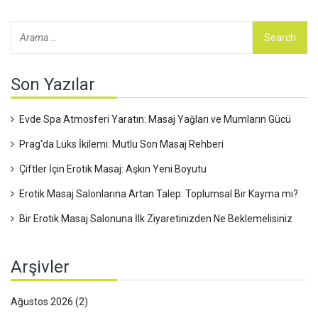
Son Yazılar
Evde Spa Atmosferi Yaratın: Masaj Yağları ve Mumların Gücü
Prag'da Lüks İkilemi: Mutlu Son Masaj Rehberi
Çiftler İçin Erotik Masaj: Aşkın Yeni Boyutu
Erotik Masaj Salonlarına Artan Talep: Toplumsal Bir Kayma mı?
Bir Erotik Masaj Salonuna İlk Ziyaretinizden Ne Beklemelisiniz
Arşivler
Ağustos 2026
(2)