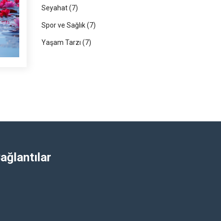
Seyahat
(7)
Spor ve Sağlık
(7)
Yaşam Tarzı
(7)
ağlantılar