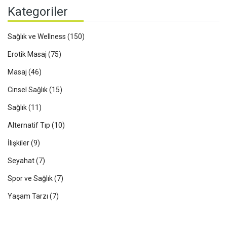
Kategoriler
Sağlık ve Wellness
(150)
Erotik Masaj
(75)
Masaj
(46)
Cinsel Sağlık
(15)
Sağlık
(11)
Alternatif Tıp
(10)
İlişkiler
(9)
Seyahat
(7)
Spor ve Sağlık
(7)
Yaşam Tarzı
(7)