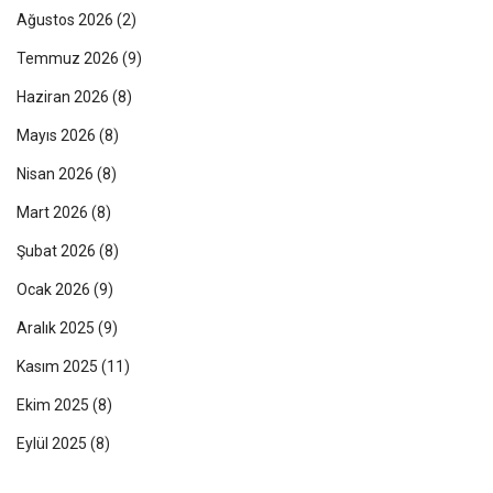
Ağustos 2026
(2)
Temmuz 2026
(9)
Haziran 2026
(8)
Mayıs 2026
(8)
Nisan 2026
(8)
Mart 2026
(8)
Şubat 2026
(8)
Ocak 2026
(9)
Aralık 2025
(9)
Kasım 2025
(11)
Ekim 2025
(8)
Eylül 2025
(8)