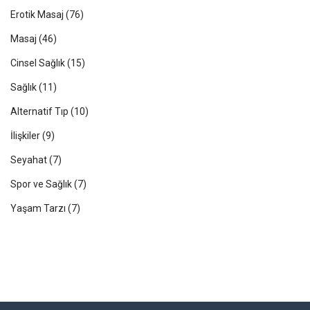
Erotik Masaj
(76)
Masaj
(46)
Cinsel Sağlık
(15)
Sağlık
(11)
Alternatif Tıp
(10)
İlişkiler
(9)
Seyahat
(7)
Spor ve Sağlık
(7)
Yaşam Tarzı
(7)