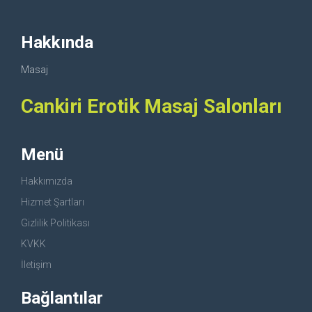
Hakkında
Masaj
Cankiri Erotik Masaj Salonları
Menü
Hakkımızda
Hizmet Şartları
Gizlilik Politikası
KVKK
İletişim
Bağlantılar