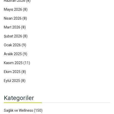
Haziran 2026
(8)
Mayıs 2026
(8)
Nisan 2026
(8)
Mart 2026
(8)
Şubat 2026
(8)
Ocak 2026
(9)
Aralık 2025
(9)
Kasım 2025
(11)
Ekim 2025
(8)
Eylül 2025
(8)
Kategoriler
Sağlık ve Wellness
(150)