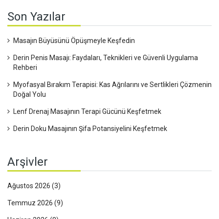
Son Yazılar
Masajın Büyüsünü Öpüşmeyle Keşfedin
Derin Penis Masajı: Faydaları, Teknikleri ve Güvenli Uygulama
Rehberi
Myofasyal Bırakım Terapisi: Kas Ağrılarını ve Sertlikleri Çözmenin
Doğal Yolu
Lenf Drenaj Masajının Terapi Gücünü Keşfetmek
Derin Doku Masajının Şifa Potansiyelini Keşfetmek
Arşivler
Ağustos 2026
(3)
Temmuz 2026
(9)