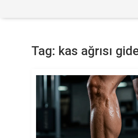
Tag: kas ağrısı gi