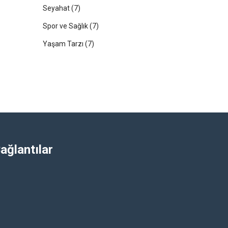
Seyahat
(7)
Spor ve Sağlık
(7)
Yaşam Tarzı
(7)
ağlantılar