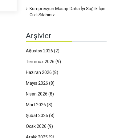
Kompresyon Masajı: Daha İyi Sağlık İçin
Gizli Silahınız
Arşivler
Ağustos 2026
(2)
Temmuz 2026
(9)
Haziran 2026
(8)
Mayıs 2026
(8)
Nisan 2026
(8)
Mart 2026
(8)
Şubat 2026
(8)
Ocak 2026
(9)
Aralık 2025
(9)