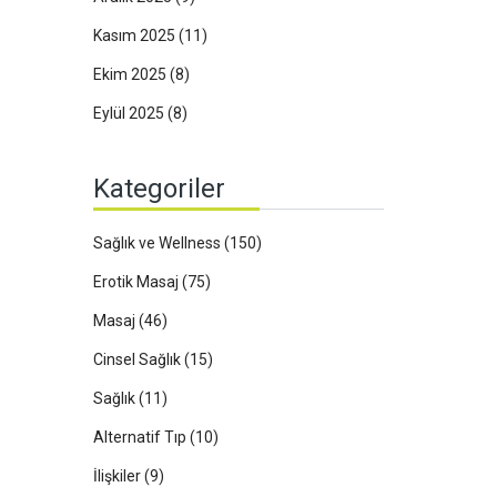
Kasım 2025
(11)
Ekim 2025
(8)
Eylül 2025
(8)
Kategoriler
Sağlık ve Wellness
(150)
Erotik Masaj
(75)
Masaj
(46)
Cinsel Sağlık
(15)
Sağlık
(11)
Alternatif Tıp
(10)
İlişkiler
(9)