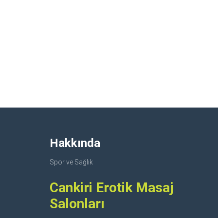
Hakkında
Spor ve Sağlık
Cankiri Erotik Masaj
Salonları