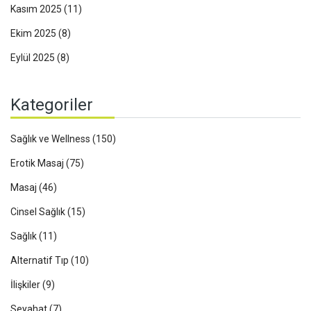
Kasım 2025
(11)
Ekim 2025
(8)
Eylül 2025
(8)
Kategoriler
Sağlık ve Wellness
(150)
Erotik Masaj
(75)
Masaj
(46)
Cinsel Sağlık
(15)
Sağlık
(11)
Alternatif Tıp
(10)
İlişkiler
(9)
Seyahat
(7)