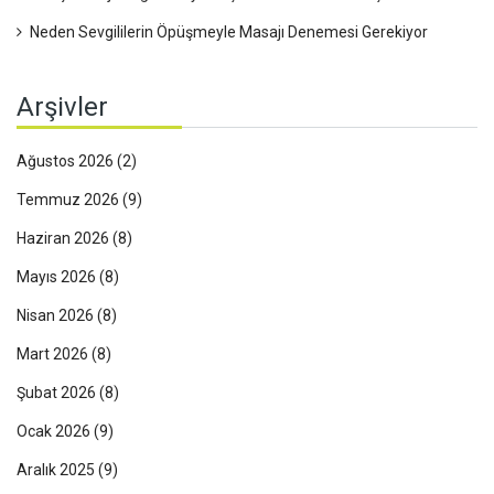
Neden Sevgililerin Öpüşmeyle Masajı Denemesi Gerekiyor
Arşivler
Ağustos 2026
(2)
Temmuz 2026
(9)
Haziran 2026
(8)
Mayıs 2026
(8)
Nisan 2026
(8)
Mart 2026
(8)
Şubat 2026
(8)
Ocak 2026
(9)
Aralık 2025
(9)