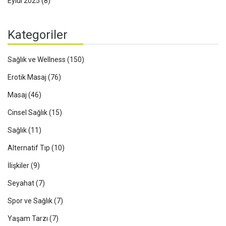
Eylül 2025
(8)
Kategoriler
Sağlık ve Wellness
(150)
Erotik Masaj
(76)
Masaj
(46)
Cinsel Sağlık
(15)
Sağlık
(11)
Alternatif Tıp
(10)
İlişkiler
(9)
Seyahat
(7)
Spor ve Sağlık
(7)
Yaşam Tarzı
(7)