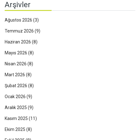
Arşivler
Ağustos 2026
(3)
Temmuz 2026
(9)
Haziran 2026
(8)
Mayıs 2026
(8)
Nisan 2026
(8)
Mart 2026
(8)
Şubat 2026
(8)
Ocak 2026
(9)
Aralık 2025
(9)
Kasım 2025
(11)
Ekim 2025
(8)