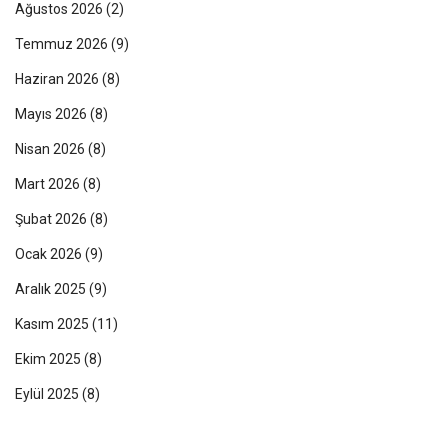
Ağustos 2026
(2)
Temmuz 2026
(9)
Haziran 2026
(8)
Mayıs 2026
(8)
Nisan 2026
(8)
Mart 2026
(8)
Şubat 2026
(8)
Ocak 2026
(9)
Aralık 2025
(9)
Kasım 2025
(11)
Ekim 2025
(8)
Eylül 2025
(8)