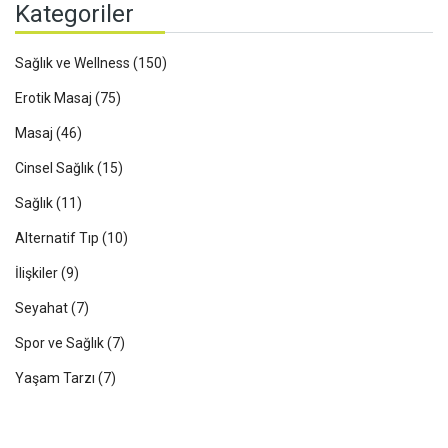
Kategoriler
Sağlık ve Wellness
(150)
Erotik Masaj
(75)
Masaj
(46)
Cinsel Sağlık
(15)
Sağlık
(11)
Alternatif Tıp
(10)
İlişkiler
(9)
Seyahat
(7)
Spor ve Sağlık
(7)
Yaşam Tarzı
(7)