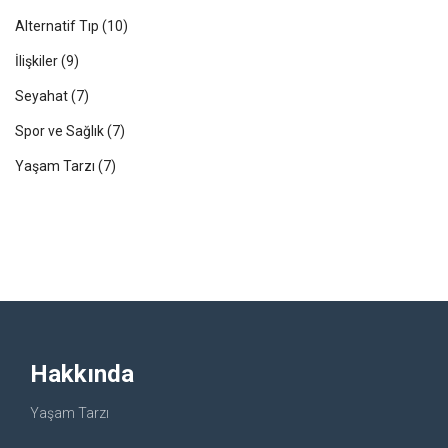
Alternatif Tıp
(10)
İlişkiler
(9)
Seyahat
(7)
Spor ve Sağlık
(7)
Yaşam Tarzı
(7)
Hakkında
Yaşam Tarzı