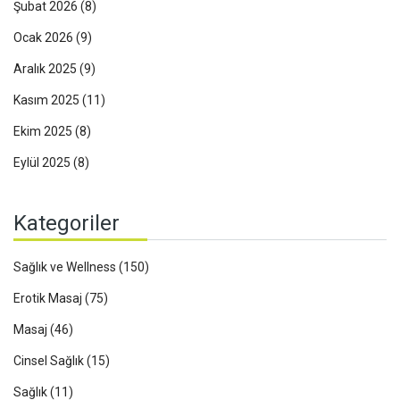
Şubat 2026
(8)
Ocak 2026
(9)
Aralık 2025
(9)
Kasım 2025
(11)
Ekim 2025
(8)
Eylül 2025
(8)
Kategoriler
Sağlık ve Wellness
(150)
Erotik Masaj
(75)
Masaj
(46)
Cinsel Sağlık
(15)
Sağlık
(11)