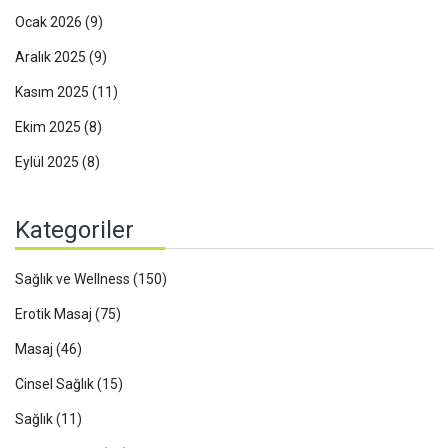
Ocak 2026
(9)
Aralık 2025
(9)
Kasım 2025
(11)
Ekim 2025
(8)
Eylül 2025
(8)
Kategoriler
Sağlık ve Wellness
(150)
Erotik Masaj
(75)
Masaj
(46)
Cinsel Sağlık
(15)
Sağlık
(11)