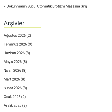
Dokunmanın Gücü: Otomatik Erotizm Masajına Giriş
Arşivler
Ağustos 2026
(2)
Temmuz 2026
(9)
Haziran 2026
(8)
Mayıs 2026
(8)
Nisan 2026
(8)
Mart 2026
(8)
Şubat 2026
(8)
Ocak 2026
(9)
Aralık 2025
(9)