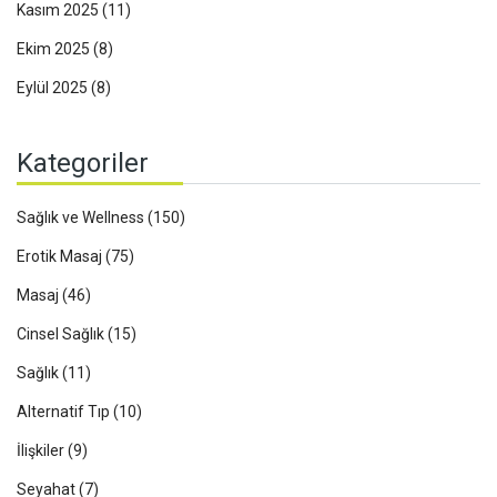
Kasım 2025
(11)
Ekim 2025
(8)
Eylül 2025
(8)
Kategoriler
Sağlık ve Wellness
(150)
Erotik Masaj
(75)
Masaj
(46)
Cinsel Sağlık
(15)
Sağlık
(11)
Alternatif Tıp
(10)
İlişkiler
(9)
Seyahat
(7)