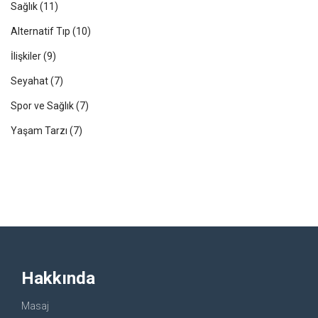
Sağlık
(11)
Alternatif Tıp
(10)
İlişkiler
(9)
Seyahat
(7)
Spor ve Sağlık
(7)
Yaşam Tarzı
(7)
Hakkında
Masaj