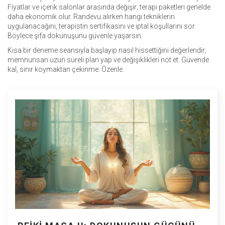
Fiyatlar ve içerik salonlar arasında değişir; terapi paketleri genelde
daha ekonomik olur. Randevu alırken hangi tekniklerin
uygulanacağını, terapistin sertifikasını ve iptal koşullarını sor.
Böylece şifa dokunuşunu güvenle yaşarsın.
Kısa bir deneme seansıyla başlayıp nasıl hissettiğini değerlendir;
memnunsan uzun süreli plan yap ve değişiklikleri not et. Güvende
kal, sınır koymaktan çekinme. Özenle.