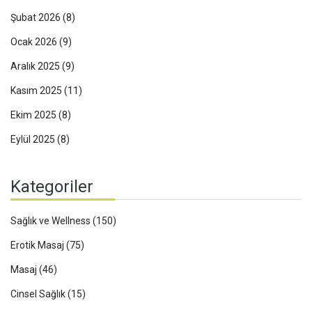
Şubat 2026
(8)
Ocak 2026
(9)
Aralık 2025
(9)
Kasım 2025
(11)
Ekim 2025
(8)
Eylül 2025
(8)
Kategoriler
Sağlık ve Wellness
(150)
Erotik Masaj
(75)
Masaj
(46)
Cinsel Sağlık
(15)