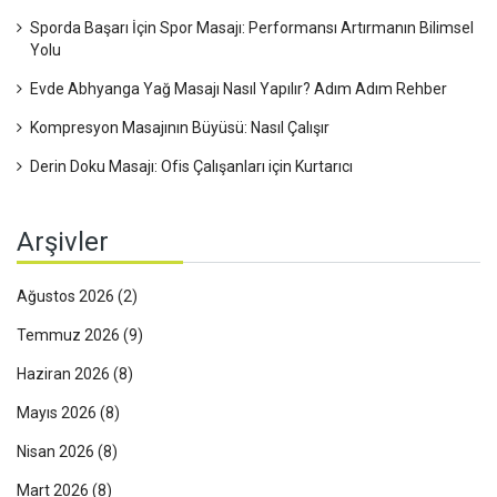
Sporda Başarı İçin Spor Masajı: Performansı Artırmanın Bilimsel
Yolu
Evde Abhyanga Yağ Masajı Nasıl Yapılır? Adım Adım Rehber
Kompresyon Masajının Büyüsü: Nasıl Çalışır
Derin Doku Masajı: Ofis Çalışanları için Kurtarıcı
Arşivler
Ağustos 2026
(2)
Temmuz 2026
(9)
Haziran 2026
(8)
Mayıs 2026
(8)
Nisan 2026
(8)
Mart 2026
(8)