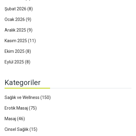
Şubat 2026
(8)
Ocak 2026
(9)
Aralık 2025
(9)
Kasım 2025
(11)
Ekim 2025
(8)
Eylül 2025
(8)
Kategoriler
Sağlık ve Wellness
(150)
Erotik Masaj
(75)
Masaj
(46)
Cinsel Sağlık
(15)