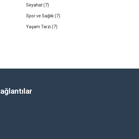
Seyahat
(7)
Spor ve Sağlık
(7)
Yaşam Tarzı
(7)
ağlantılar