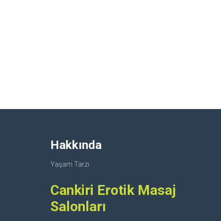
Hakkında
Yaşam Tarzı
Cankiri Erotik Masaj
Salonları