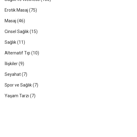
Erotik Masaj
(75)
Masaj
(46)
Cinsel Sağlık
(15)
Sağlık
(11)
Alternatif Tıp
(10)
İlişkiler
(9)
Seyahat
(7)
Spor ve Sağlık
(7)
Yaşam Tarzı
(7)