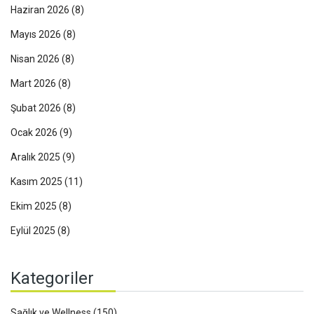
Haziran 2026
(8)
Mayıs 2026
(8)
Nisan 2026
(8)
Mart 2026
(8)
Şubat 2026
(8)
Ocak 2026
(9)
Aralık 2025
(9)
Kasım 2025
(11)
Ekim 2025
(8)
Eylül 2025
(8)
Kategoriler
Sağlık ve Wellness
(150)