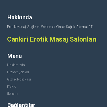
Hakkında
Erotik Masaj, Sağlık ve Wellness, Cinsel Sağlık, Alternatif Tıp
Cankiri Erotik Masaj Salonları
Menü
Hakkımızda
Hizmet Şartları
Gizlilik Politikası
KVKK
İletişim
Bağlantılar