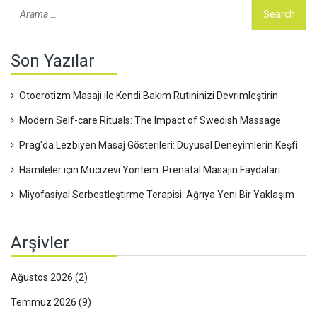
Son Yazılar
Otoerotizm Masajı ile Kendi Bakım Rutininizi Devrimleştirin
Modern Self-care Rituals: The Impact of Swedish Massage
Prag'da Lezbiyen Masaj Gösterileri: Duyusal Deneyimlerin Keşfi
Hamileler için Mucizevi Yöntem: Prenatal Masajın Faydaları
Miyofasiyal Serbestleştirme Terapisi: Ağrıya Yeni Bir Yaklaşım
Arşivler
Ağustos 2026
(2)
Temmuz 2026
(9)