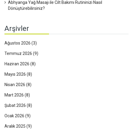
Abhyanga Yağ Masajı ile Cilt Bakımı Rutininizi Nasıl
Dönüştürebilirsiniz?
Arşivler
Ağustos 2026
(3)
Temmuz 2026
(9)
Haziran 2026
(8)
Mayıs 2026
(8)
Nisan 2026
(8)
Mart 2026
(8)
Şubat 2026
(8)
Ocak 2026
(9)
Aralık 2025
(9)