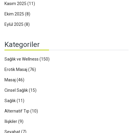
Kasım 2025
(11)
Ekim 2025
(8)
Eylül 2025
(8)
Kategoriler
Sağlık ve Wellness
(150)
Erotik Masaj
(76)
Masaj
(46)
Cinsel Sağlık
(15)
Sağlık
(11)
Alternatif Tıp
(10)
İlişkiler
(9)
Seyahat
(7)