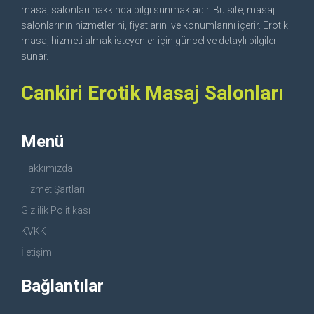
masaj salonları hakkında bilgi sunmaktadır. Bu site, masaj
salonlarının hizmetlerini, fiyatlarını ve konumlarını içerir. Erotik
masaj hizmeti almak isteyenler için güncel ve detaylı bilgiler
sunar.
Cankiri Erotik Masaj Salonları
Menü
Hakkımızda
Hizmet Şartları
Gizlilik Politikası
KVKK
İletişim
Bağlantılar