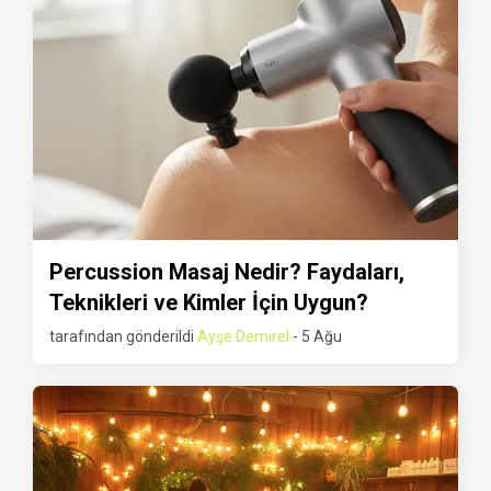
Percussion Masaj Nedir? Faydaları,
Teknikleri ve Kimler İçin Uygun?
tarafından gönderildi
Ayşe Demirel
- 5 Ağu