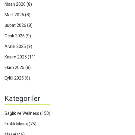
Nisan 2026
(8)
Mart 2026
(8)
Şubat 2026
(8)
Ocak 2026
(9)
Aralık 2025
(9)
Kasım 2025
(11)
Ekim 2025
(8)
Eylül 2025
(8)
Kategoriler
Sağlık ve Wellness
(150)
Erotik Masaj
(75)
Masaj
(46)