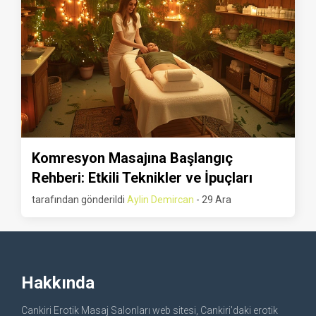
Komresyon Masajına Başlangıç
Rehberi: Etkili Teknikler ve İpuçları
tarafından gönderildi
Aylin Demircan
- 29 Ara
Hakkında
Cankiri Erotik Masaj Salonları web sitesi, Cankiri'daki erotik