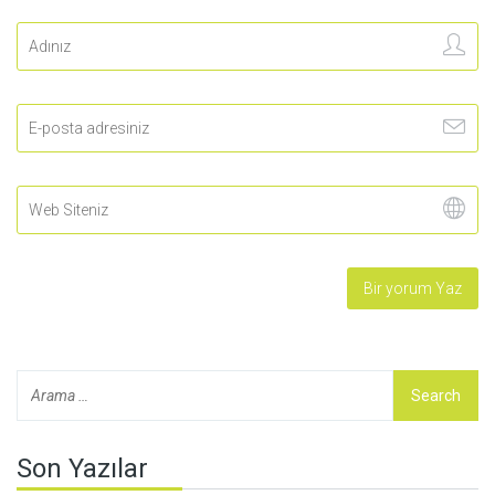
Son Yazılar