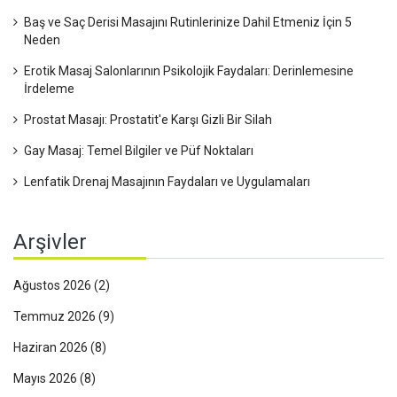
Baş ve Saç Derisi Masajını Rutinlerinize Dahil Etmeniz İçin 5
Neden
Erotik Masaj Salonlarının Psikolojik Faydaları: Derinlemesine
İrdeleme
Prostat Masajı: Prostatit'e Karşı Gizli Bir Silah
Gay Masaj: Temel Bilgiler ve Püf Noktaları
Lenfatik Drenaj Masajının Faydaları ve Uygulamaları
Arşivler
Ağustos 2026
(2)
Temmuz 2026
(9)
Haziran 2026
(8)
Mayıs 2026
(8)