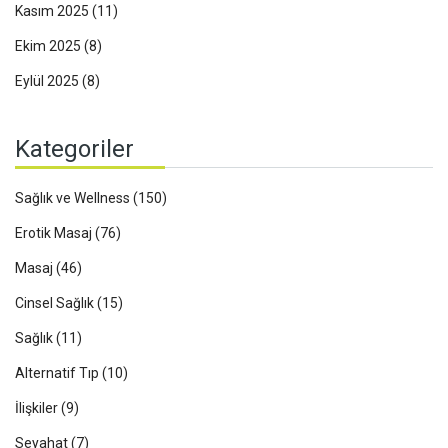
Kasım 2025
(11)
Ekim 2025
(8)
Eylül 2025
(8)
Kategoriler
Sağlık ve Wellness
(150)
Erotik Masaj
(76)
Masaj
(46)
Cinsel Sağlık
(15)
Sağlık
(11)
Alternatif Tıp
(10)
İlişkiler
(9)
Seyahat
(7)