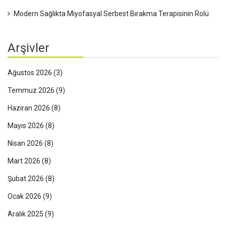
Modern Sağlıkta Miyofasyal Serbest Bırakma Terapisinin Rolü
Arşivler
Ağustos 2026
(3)
Temmuz 2026
(9)
Haziran 2026
(8)
Mayıs 2026
(8)
Nisan 2026
(8)
Mart 2026
(8)
Şubat 2026
(8)
Ocak 2026
(9)
Aralık 2025
(9)