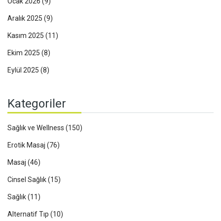
Ocak 2026
(9)
Aralık 2025
(9)
Kasım 2025
(11)
Ekim 2025
(8)
Eylül 2025
(8)
Kategoriler
Sağlık ve Wellness
(150)
Erotik Masaj
(76)
Masaj
(46)
Cinsel Sağlık
(15)
Sağlık
(11)
Alternatif Tıp
(10)