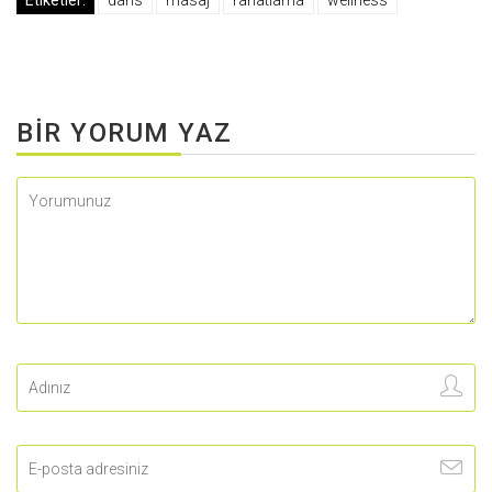
BIR YORUM YAZ