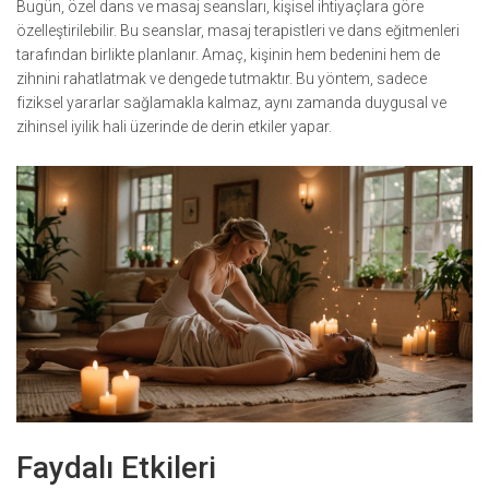
Bugün, özel dans ve masaj seansları, kişisel ihtiyaçlara göre
özelleştirilebilir. Bu seanslar, masaj terapistleri ve dans eğitmenleri
tarafından birlikte planlanır. Amaç, kişinin hem bedenini hem de
zihnini rahatlatmak ve dengede tutmaktır. Bu yöntem, sadece
fiziksel yararlar sağlamakla kalmaz, aynı zamanda duygusal ve
zihinsel iyilik hali üzerinde de derin etkiler yapar.
Faydalı Etkileri