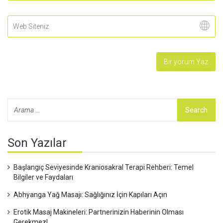
Son Yazılar
Başlangıç Seviyesinde Kraniosakral Terapi Rehberi: Temel
Bilgiler ve Faydaları
Abhyanga Yağ Masajı: Sağlığınız İçin Kapıları Açın
Erotik Masaj Makineleri: Partnerinizin Haberinin Olması
Gerekmez!