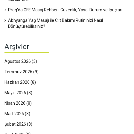
Prag'da GFE Masaj Rehberi: Güvenlik, Yasal Durum ve İpuçları
Abhyanga Yağ Masajı ile Cilt Bakımı Rutininizi Nasıl
Dönüştürebilirsiniz?
Arşivler
Ağustos 2026
(3)
Temmuz 2026
(9)
Haziran 2026
(8)
Mayıs 2026
(8)
Nisan 2026
(8)
Mart 2026
(8)
Şubat 2026
(8)