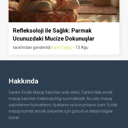
Refleksoloji ile Sağlık: Parmak
Ucunuzdaki Mucize Dokunuşlar
tarafından gönderildi
Kaan Dalgıç
- 13 Ağu
Hakkında
Cankiri Erotik Masaj Salonları web sitesi, Cankiri'daki erotik
masaj salonları hakkında bilgi sunmaktadır. Bu site, masaj
salonlarının hizmetlerini, fiyatlarını ve konumlarını içerir. Erotik
masaj hizmeti almak isteyenler için güncel ve detaylı bilgiler
sunar.