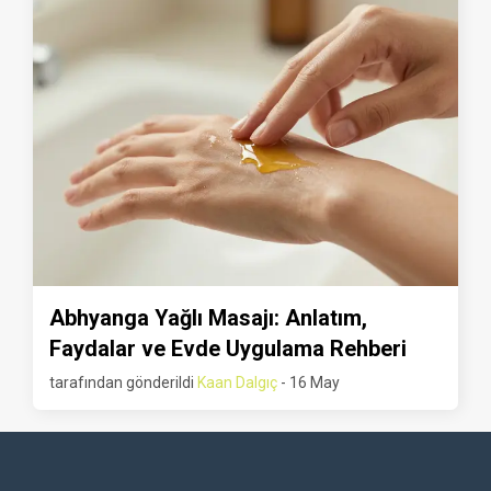
Abhyanga Yağlı Masajı: Anlatım,
Faydalar ve Evde Uygulama Rehberi
tarafından gönderildi
Kaan Dalgıç
- 16 May