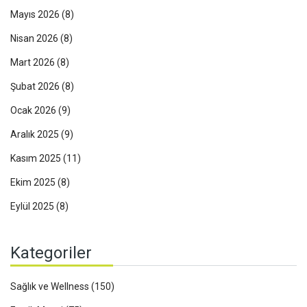
Mayıs 2026
(8)
Nisan 2026
(8)
Mart 2026
(8)
Şubat 2026
(8)
Ocak 2026
(9)
Aralık 2025
(9)
Kasım 2025
(11)
Ekim 2025
(8)
Eylül 2025
(8)
Kategoriler
Sağlık ve Wellness
(150)