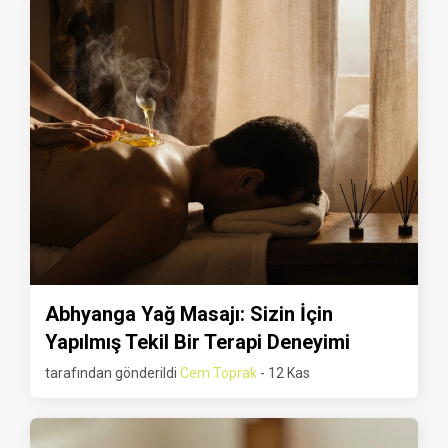
Abhyanga Yağ Masajı: Sizin İçin
Yapılmış Tekil Bir Terapi Deneyimi
tarafından gönderildi
Cem Toprak
- 12 Kas