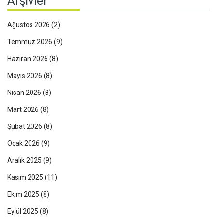
Arşivler
Ağustos 2026
(2)
Temmuz 2026
(9)
Haziran 2026
(8)
Mayıs 2026
(8)
Nisan 2026
(8)
Mart 2026
(8)
Şubat 2026
(8)
Ocak 2026
(9)
Aralık 2025
(9)
Kasım 2025
(11)
Ekim 2025
(8)
Eylül 2025
(8)