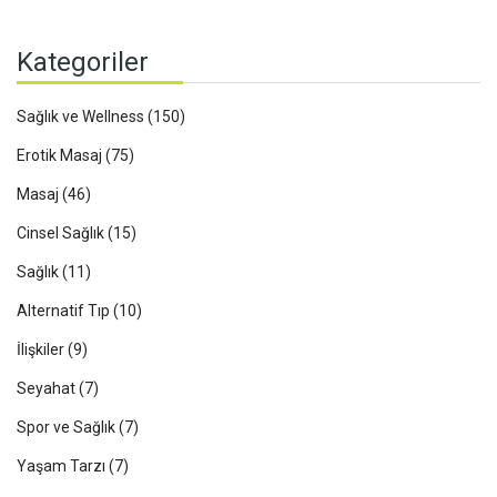
Kategoriler
Sağlık ve Wellness
(150)
Erotik Masaj
(75)
Masaj
(46)
Cinsel Sağlık
(15)
Sağlık
(11)
Alternatif Tıp
(10)
İlişkiler
(9)
Seyahat
(7)
Spor ve Sağlık
(7)
Yaşam Tarzı
(7)