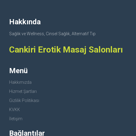
Hakkında
Sağlık ve Wellness, Cinsel Sağlık, Alternatif Tıp
Cankiri Erotik Masaj Salonları
Menü
Hakkımızda
Hizmet Şartları
Gizlilik Politikası
KVKK
İletişim
Bağlantılar