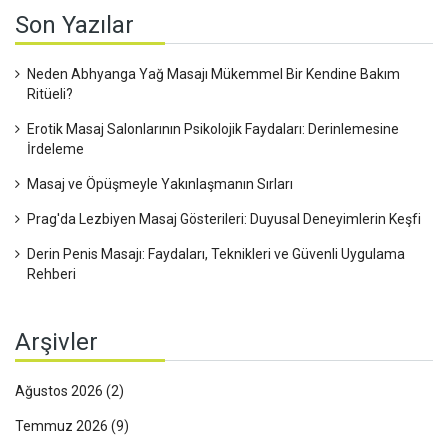
Son Yazılar
Neden Abhyanga Yağ Masajı Mükemmel Bir Kendine Bakım
Ritüeli?
Erotik Masaj Salonlarının Psikolojik Faydaları: Derinlemesine
İrdeleme
Masaj ve Öpüşmeyle Yakınlaşmanın Sırları
Prag'da Lezbiyen Masaj Gösterileri: Duyusal Deneyimlerin Keşfi
Derin Penis Masajı: Faydaları, Teknikleri ve Güvenli Uygulama
Rehberi
Arşivler
Ağustos 2026
(2)
Temmuz 2026
(9)