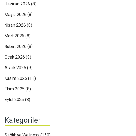
Haziran 2026
(8)
Mayıs 2026
(8)
Nisan 2026
(8)
Mart 2026
(8)
Şubat 2026
(8)
Ocak 2026
(9)
Aralık 2025
(9)
Kasım 2025
(11)
Ekim 2025
(8)
Eylül 2025
(8)
Kategoriler
Sağlık ve Wellness
(150)