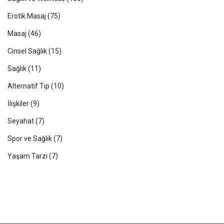
Erotik Masaj
(75)
Masaj
(46)
Cinsel Sağlık
(15)
Sağlık
(11)
Alternatif Tıp
(10)
İlişkiler
(9)
Seyahat
(7)
Spor ve Sağlık
(7)
Yaşam Tarzı
(7)