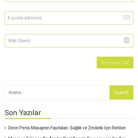
Son Yazılar
Derin Penis Masajının Faydaları: Sağlık ve Zindelik İçin Rehber