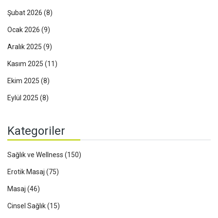
Şubat 2026
(8)
Ocak 2026
(9)
Aralık 2025
(9)
Kasım 2025
(11)
Ekim 2025
(8)
Eylül 2025
(8)
Kategoriler
Sağlık ve Wellness
(150)
Erotik Masaj
(75)
Masaj
(46)
Cinsel Sağlık
(15)