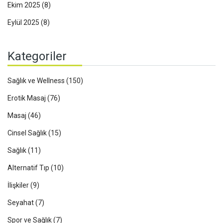
Ekim 2025
(8)
Eylül 2025
(8)
Kategoriler
Sağlık ve Wellness
(150)
Erotik Masaj
(76)
Masaj
(46)
Cinsel Sağlık
(15)
Sağlık
(11)
Alternatif Tıp
(10)
İlişkiler
(9)
Seyahat
(7)
Spor ve Sağlık
(7)