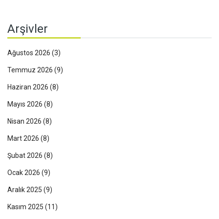
Arşivler
Ağustos 2026
(3)
Temmuz 2026
(9)
Haziran 2026
(8)
Mayıs 2026
(8)
Nisan 2026
(8)
Mart 2026
(8)
Şubat 2026
(8)
Ocak 2026
(9)
Aralık 2025
(9)
Kasım 2025
(11)