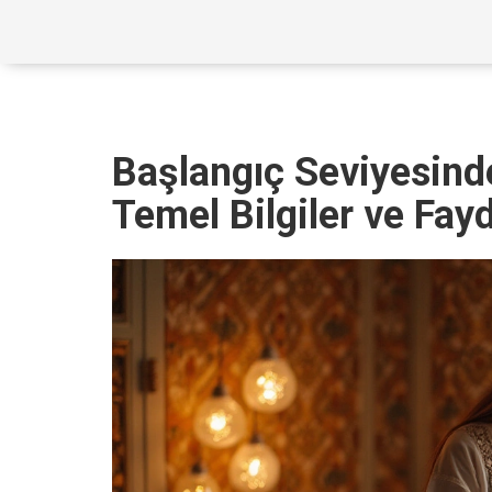
Başlangıç Seviyesinde
Temel Bilgiler ve Fayd