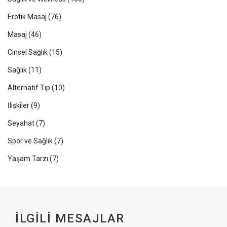
Erotik Masaj
(76)
Masaj
(46)
Cinsel Sağlık
(15)
Sağlık
(11)
Alternatif Tıp
(10)
İlişkiler
(9)
Seyahat
(7)
Spor ve Sağlık
(7)
Yaşam Tarzı
(7)
İLGILI MESAJLAR