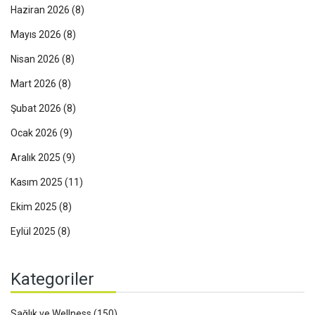
Haziran 2026
(8)
Mayıs 2026
(8)
Nisan 2026
(8)
Mart 2026
(8)
Şubat 2026
(8)
Ocak 2026
(9)
Aralık 2025
(9)
Kasım 2025
(11)
Ekim 2025
(8)
Eylül 2025
(8)
Kategoriler
Sağlık ve Wellness
(150)