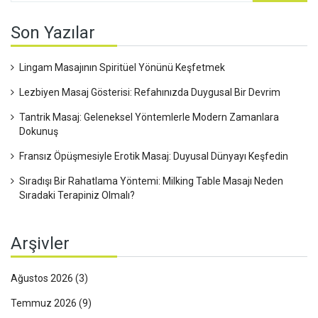
Son Yazılar
Lingam Masajının Spiritüel Yönünü Keşfetmek
Lezbiyen Masaj Gösterisi: Refahınızda Duygusal Bir Devrim
Tantrik Masaj: Geleneksel Yöntemlerle Modern Zamanlara
Dokunuş
Fransız Öpüşmesiyle Erotik Masaj: Duyusal Dünyayı Keşfedin
Sıradışı Bir Rahatlama Yöntemi: Milking Table Masajı Neden
Sıradaki Terapiniz Olmalı?
Arşivler
Ağustos 2026
(3)
Temmuz 2026
(9)