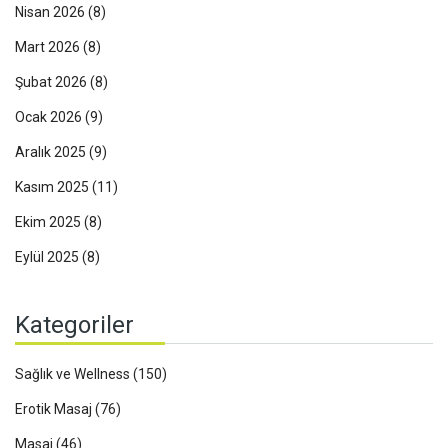
Nisan 2026
(8)
Mart 2026
(8)
Şubat 2026
(8)
Ocak 2026
(9)
Aralık 2025
(9)
Kasım 2025
(11)
Ekim 2025
(8)
Eylül 2025
(8)
Kategoriler
Sağlık ve Wellness
(150)
Erotik Masaj
(76)
Masaj
(46)