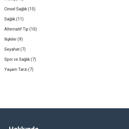
Cinsel Sağlık
(15)
Sağlık
(11)
Alternatif Tıp
(10)
İlişkiler
(9)
Seyahat
(7)
Spor ve Sağlık
(7)
Yaşam Tarzı
(7)