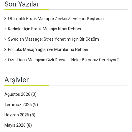
Son Yazılar
Otomatik Erotik Masaj ile Zevkin Zirvelerini Keşfedin
Kadınlar İçin Erotik Masajın Nihai Rehberi
Swedish Massage: Stres Yönetimi İçin Bir Çözüm
En Lüks Masaj Yağları ve Mumlarına Rehber
Özel Dans Masajının Gizli Dünyası: Neler Bilmeniz Gerekiyor?
Arşivler
Ağustos 2026
(3)
Temmuz 2026
(9)
Haziran 2026
(8)
Mayıs 2026
(8)