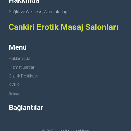
Hakkında
Sağlık ve Wellness, Alternatif Tıp
Cankiri Erotik Masaj Salonları
Menü
Hakkımızda
Hizmet Şartları
Gizlilik Politikası
KVKK
İletişim
Bağlantılar