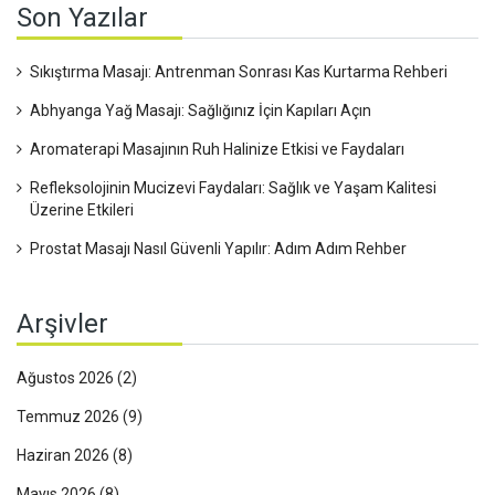
Son Yazılar
Sıkıştırma Masajı: Antrenman Sonrası Kas Kurtarma Rehberi
Abhyanga Yağ Masajı: Sağlığınız İçin Kapıları Açın
Aromaterapi Masajının Ruh Halinize Etkisi ve Faydaları
Refleksolojinin Mucizevi Faydaları: Sağlık ve Yaşam Kalitesi
Üzerine Etkileri
Prostat Masajı Nasıl Güvenli Yapılır: Adım Adım Rehber
Arşivler
Ağustos 2026
(2)
Temmuz 2026
(9)
Haziran 2026
(8)
Mayıs 2026
(8)