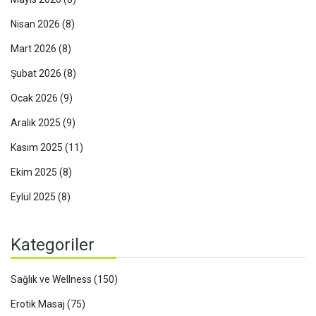
Nisan 2026
(8)
Mart 2026
(8)
Şubat 2026
(8)
Ocak 2026
(9)
Aralık 2025
(9)
Kasım 2025
(11)
Ekim 2025
(8)
Eylül 2025
(8)
Kategoriler
Sağlık ve Wellness
(150)
Erotik Masaj
(75)