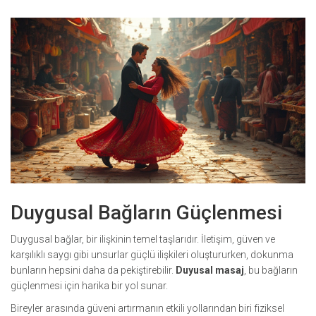
Duygusal Bağların Güçlenmesi
Duygusal bağlar, bir ilişkinin temel taşlarıdır. İletişim, güven ve
karşılıklı saygı gibi unsurlar güçlü ilişkileri oluştururken, dokunma
bunların hepsini daha da pekiştirebilir.
Duyusal masaj
, bu bağların
güçlenmesi için harika bir yol sunar.
Bireyler arasında güveni artırmanın etkili yollarından biri fiziksel