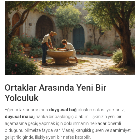
Ortaklar Arasında Yeni Bir
Yolculuk
Eğer ortaklar arasında
duygusal bağ
oluşturmak istiyorsanız,
duyusal masaj
harika bir başlangıç olabilir. İlişkinizin yeni bir
aşamasına geçiş yapmak için dokunmanın ne kadar önemli
olduğunu bilmekte fayda var. Masaj, karşılıklı güven ve samimiyet
geliştirildiğinde, ilişkiye yeni bir nefes katabilir.