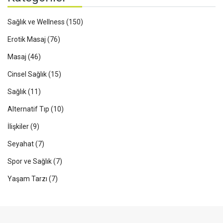
Sağlık ve Wellness
(150)
Erotik Masaj
(76)
Masaj
(46)
Cinsel Sağlık
(15)
Sağlık
(11)
Alternatif Tıp
(10)
İlişkiler
(9)
Seyahat
(7)
Spor ve Sağlık
(7)
Yaşam Tarzı
(7)