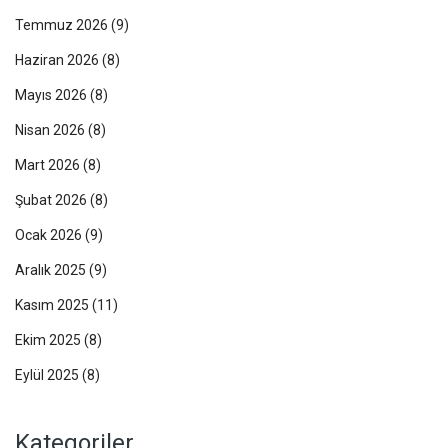
Temmuz 2026
(9)
Haziran 2026
(8)
Mayıs 2026
(8)
Nisan 2026
(8)
Mart 2026
(8)
Şubat 2026
(8)
Ocak 2026
(9)
Aralık 2025
(9)
Kasım 2025
(11)
Ekim 2025
(8)
Eylül 2025
(8)
Kategoriler