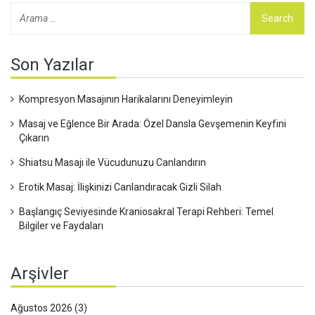
Son Yazılar
Kompresyon Masajının Harikalarını Deneyimleyin
Masaj ve Eğlence Bir Arada: Özel Dansla Gevşemenin Keyfini
Çıkarın
Shiatsu Masajı ile Vücudunuzu Canlandırın
Erotik Masaj: İlişkinizi Canlandıracak Gizli Silah
Başlangıç Seviyesinde Kraniosakral Terapi Rehberi: Temel
Bilgiler ve Faydaları
Arşivler
Ağustos 2026
(3)