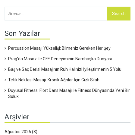
Son Yazılar
Percussion Masajı Yükselişi: Bilmeniz Gereken Her Şey
Prag'da Masöz ile GFE Deneyiminin Bambaşka Dünyası
Baş ve Saç Derisi Masajının Ruh Halinizi İyileştirmenin 5 Yolu
Tetik Noktası Masajı: Kronik Ağrılar İçin Gizli Silah
Duyusal Fitness: Flört Dans Masajı ile Fitness Dünyasında Yeni Bir
Soluk
Arşivler
Ağustos 2026
(3)