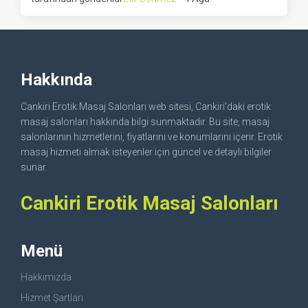
Hakkında
Cankiri Erotik Masaj Salonları web sitesi, Cankiri'daki erotik
masaj salonları hakkında bilgi sunmaktadır. Bu site, masaj
salonlarının hizmetlerini, fiyatlarını ve konumlarını içerir. Erotik
masaj hizmeti almak isteyenler için güncel ve detaylı bilgiler
sunar.
Cankiri Erotik Masaj Salonları
Menü
Hakkımızda
Hizmet Şartları