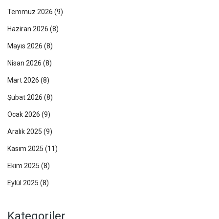
Temmuz 2026
(9)
Haziran 2026
(8)
Mayıs 2026
(8)
Nisan 2026
(8)
Mart 2026
(8)
Şubat 2026
(8)
Ocak 2026
(9)
Aralık 2025
(9)
Kasım 2025
(11)
Ekim 2025
(8)
Eylül 2025
(8)
Kategoriler