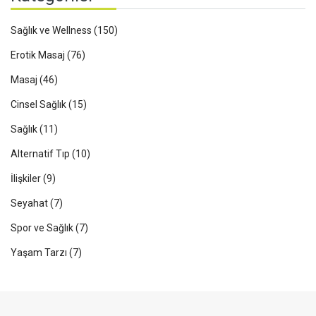
Sağlık ve Wellness
(150)
Erotik Masaj
(76)
Masaj
(46)
Cinsel Sağlık
(15)
Sağlık
(11)
Alternatif Tıp
(10)
İlişkiler
(9)
Seyahat
(7)
Spor ve Sağlık
(7)
Yaşam Tarzı
(7)